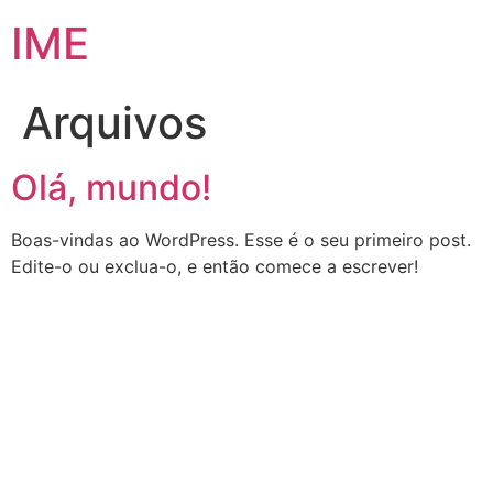
IME
Arquivos
Olá, mundo!
Boas-vindas ao WordPress. Esse é o seu primeiro post.
Edite-o ou exclua-o, e então comece a escrever!