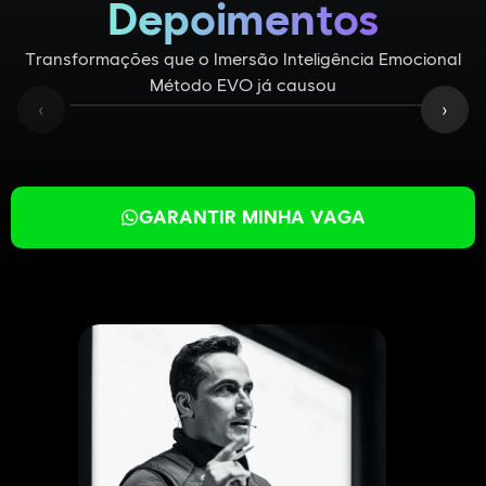
Depoimentos
Transformações que o Imersão Inteligência Emocional
Método EVO já causou
‹
›
GARANTIR MINHA VAGA