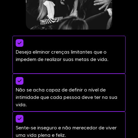
Deseja eliminar crenças limitantes que o
impedem de realizar suas metas de vida.​
Não se acha capaz de definir o nível de
intimidade que cada pessoa deve ter na sua
vida.
Sente-se inseguro e não merecedor de viver
uma vida plena e feliz.