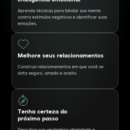
Aprenda técnicas para blindar sua mente
contra estímulos negativos e identificar suas
emoções.
Melhore seus relacionamentos
Construa relacionamentos em que você se
sinta seguro, amado e aceito.
Tenha certeza do
próximo passo
Descubra sua verdadeira identidade e