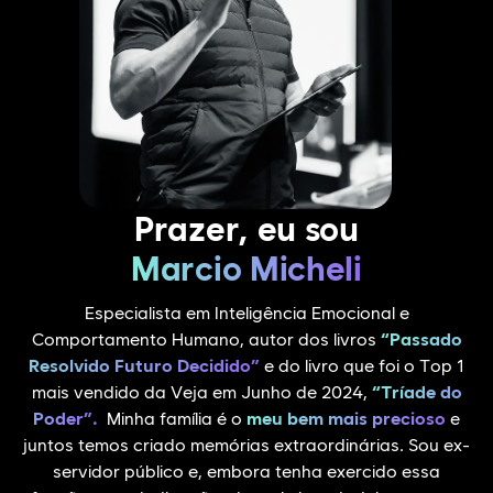
Prazer, eu sou
Marcio Micheli
Especialista em Inteligência Emocional e
Comportamento Humano, autor dos livros
“Passado
Resolvido Futuro Decidido”
e do livro que foi o Top 1
mais vendido da Veja em Junho de 2024,
“Tríade do
Poder”.
Minha família é o
meu bem mais precioso
e
juntos temos criado memórias extraordinárias. Sou ex-
servidor público e, embora tenha exercido essa