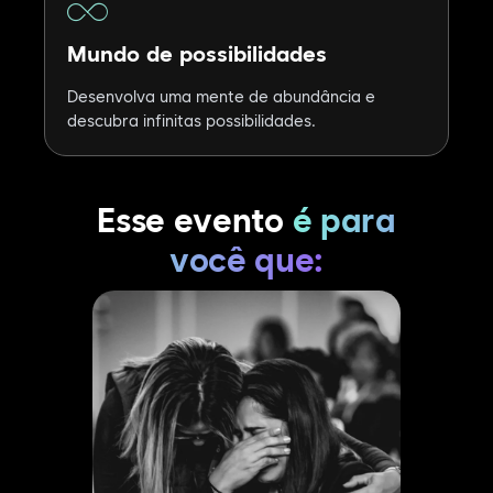
Mundo de possibilidades
Desenvolva uma mente de abundância e
descubra infinitas possibilidades.
Esse evento
é para
você que: