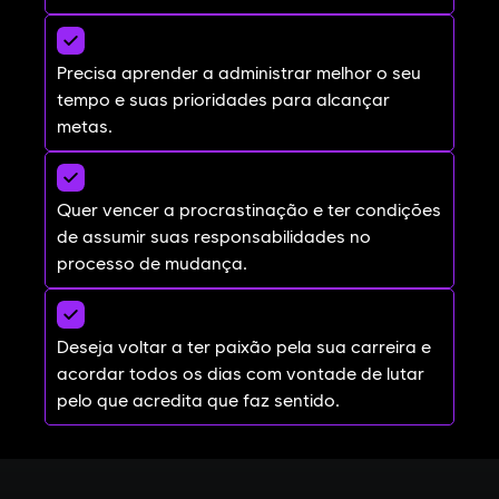
Precisa aprender a administrar melhor o seu
tempo e suas prioridades para alcançar
metas.
Quer vencer a procrastinação e ter condições
de assumir suas responsabilidades no
processo de mudança.
Deseja voltar a ter paixão pela sua carreira e
acordar todos os dias com vontade de lutar
pelo que acredita que faz sentido.