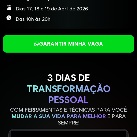
Dias 17, 18 e 19 de Abril de 2026
Das 10h às 20h
GARANTIR MINHA VAGA
3 DIAS DE
TRANSFORMAÇÃO
PESSOAL
COM FERRAMENTAS E TÉCNICAS PARA VOCÊ
MUDAR A SUA VIDA PARA MELHOR
E PARA
SEMPRE!