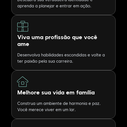
aprenda a planejar e entrar em ação.
Viva uma profissão que você
ame
Desenvolva habilidades escondidas e volte a
ter paixão pela sua carreira.
Melhore sua vida em família
Construa um ambiente de harmonia e paz.
Você merece viver em um lar.