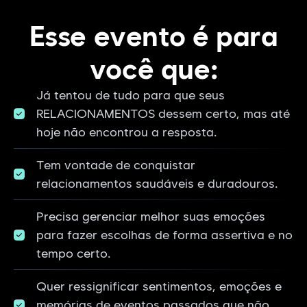
Esse evento é para
você que:
Já tentou de tudo para que seus
RELACIONAMENTOS dessem certo, mas até
hoje não encontrou a resposta.
Tem vontade de conquistar
relacionamentos saudáveis e duradouros.
Precisa gerenciar melhor suas emoções
para fazer escolhas de forma assertiva e no
tempo certo.
Quer ressignificar sentimentos, emoções e
memórias de eventos passados que não