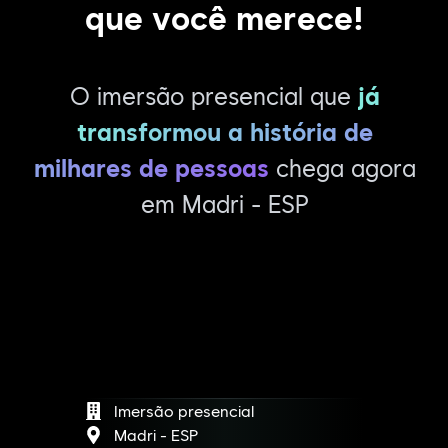
que você merece!
O imersão presencial que
já
transformou a história de
milhares de pessoas
chega agora
em Madri - ESP
Imersão presencial
Madri - ESP