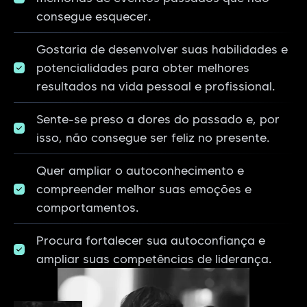
consegue esquecer.
Gostaria de desenvolver suas habilidades e
potencialidades para obter melhores
resultados na vida pessoal e profissional.
Sente-se preso a dores do passado e, por
isso, não consegue ser feliz no presente.
Quer ampliar o autoconhecimento e
compreender melhor suas emoções e
comportamentos.
Procura fortalecer sua autoconfiança e
ampliar suas competências de liderança.