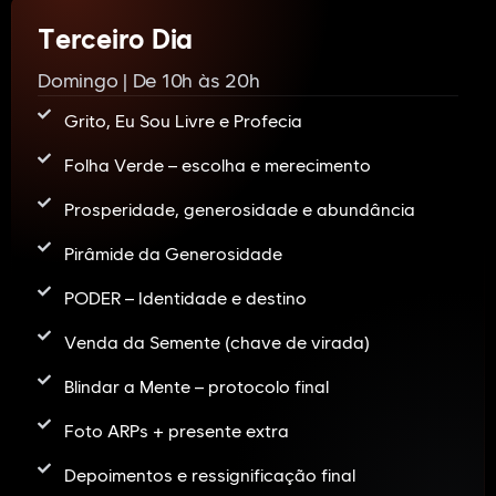
Terceiro Dia
Domingo | De 10h às 20h
Grito, Eu Sou Livre e Profecia
Folha Verde – escolha e merecimento
Prosperidade, generosidade e abundância
Pirâmide da Generosidade
PODER – Identidade e destino
Venda da Semente (chave de virada)
Blindar a Mente – protocolo final
Foto ARPs + presente extra
Depoimentos e ressignificação final