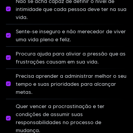
Não se acha capaz de definir o nível de
intimidade que cada pessoa deve ter na sua
vida.
Sente-se inseguro e não merecedor de viver
uma vida plena e feliz.
Procura ajuda para aliviar a pressão que as
frustrações causam em sua vida.
Precisa aprender a administrar melhor o seu
tempo e suas prioridades para alcançar
metas.
Quer vencer a procrastinação e ter
condições de assumir suas
responsabilidades no processo de
mudança.