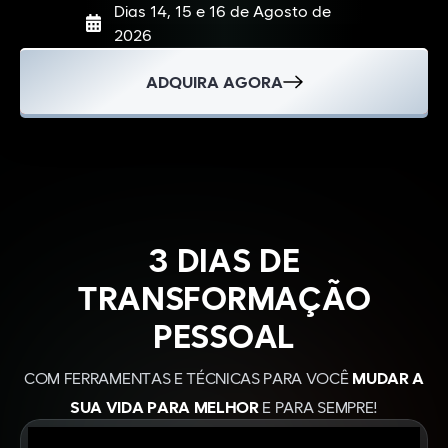
Dias 14, 15 e 16 de Agosto de
2026
ADQUIRA AGORA
3 DIAS DE
TRANSFORMAÇÃO
PESSOAL
COM FERRAMENTAS E TÉCNICAS PARA VOCÊ
MUDAR A
SUA VIDA PARA MELHOR
E PARA SEMPRE!