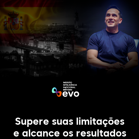
Supere suas limitações
e alcance os resultados