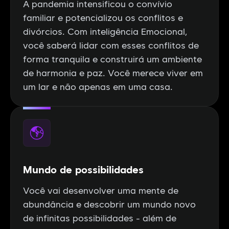
A pandemia intensificou o convívio
familiar e potencializou os conflitos e
divórcios. Com inteligência Emocional,
você saberá lidar com esses conflitos de
forma tranquila e construirá um ambiente
de harmonia e paz. Você merece viver em
um lar e não apenas em uma casa.
Mundo de possibilidades
Você vai desenvolver uma mente de
abundância e descobrir um mundo novo
de infinitas possibilidades - além de