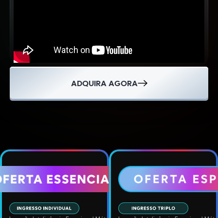
ADQUIRA AGORA