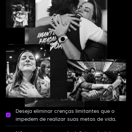
Deseja eliminar crenças limitantes que o
impedem de realizar suas metas de vida.