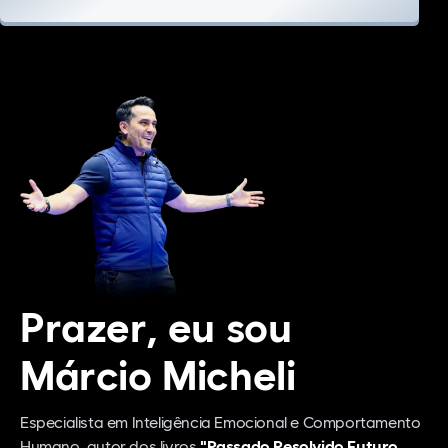
Prazer, eu sou
Márcio Micheli
Especialista em Inteligência Emocional e Comportamento
Humano, autor dos livros
"Passado Resolvido Futuro