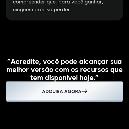
compreender que, para você ganhar,
ninguém precisa perder.
“Acredite, você pode alcançar sua
melhor versão com os recursos que
tem disponível hoje.”
ADQUIRA AGORA