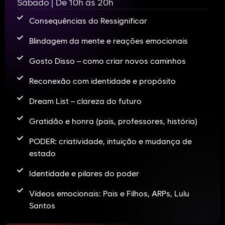
Sábado | De 10h às 20h
Consequências do Ressignificar
Blindagem da mente e reações emocionais
Gosto Disso – como criar novos caminhos
Reconexão com identidade e propósito
Dream List – clareza do futuro
Gratidão e honra (pais, professores, história)
PODER: criatividade, intuição e mudança de
estado
Identidade e pilares do poder
Vídeos emocionais: Pais e Filhos, ARPs, Lulu
Santos