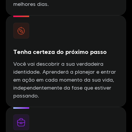
melhores dias.
Tenha certeza do próximo passo
Você vai descobrir a sua verdadeira
identidade. Aprenderá a planejar e entrar
em ação em cada momento da sua vida,
independentemente da fase que estiver
passando.