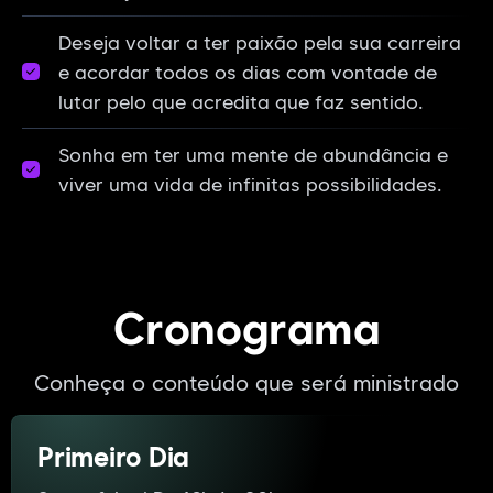
Deseja voltar a ter paixão pela sua carreira
e acordar todos os dias com vontade de
lutar pelo que acredita que faz sentido.
Sonha em ter uma mente de abundância e
viver uma vida de infinitas possibilidades.
Cronograma
Conheça o conteúdo que será ministrado
Primeiro Dia