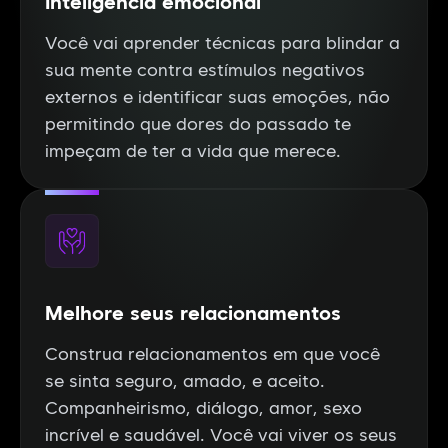
Inteligência emocional
Você vai aprender técnicas para blindar a
sua mente contra estímulos negativos
externos e identificar suas emoções, não
permitindo que dores do passado te
impeçam de ter a vida que merece.
Melhore seus relacionamentos
Construa relacionamentos em que você
se sinta seguro, amado, e aceito.
Companheirismo, diálogo, amor, sexo
incrível e saudável. Você vai viver os seus