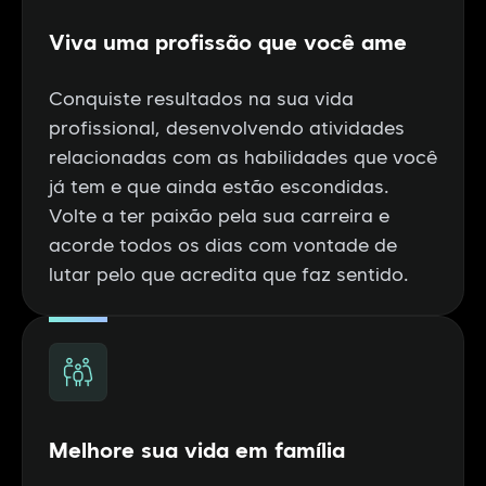
Viva uma profissão que você ame
Conquiste resultados na sua vida
profissional, desenvolvendo atividades
relacionadas com as habilidades que você
já tem e que ainda estão escondidas.
Volte a ter paixão pela sua carreira e
acorde todos os dias com vontade de
lutar pelo que acredita que faz sentido.
Melhore sua vida em família