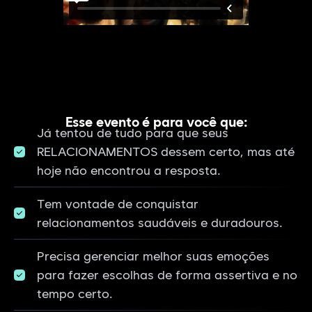
Esse evento é para você que:
Já tentou de tudo para que seus
RELACIONAMENTOS dessem certo, mas até
hoje não encontrou a resposta.
Tem vontade de conquistar
relacionamentos saudáveis e duradouros.
Precisa gerenciar melhor suas emoções
para fazer escolhas de forma assertiva e no
tempo certo.