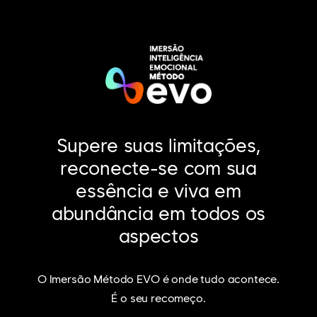
Supere suas limitações,
reconecte-se com sua
essência e viva em
abundância em todos os
aspectos
O Imersão
Método EVO
é onde tudo acontece.
É o seu
recomeço.