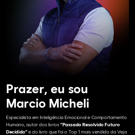
Prazer, eu sou
Marcio Micheli
Especialista em Inteligência Emocional e Comportamento
Humano, autor dos livros
"Passado Resolvido Futuro
Decidido"
e do livro que foi o Top 1 mais vendido da Veja