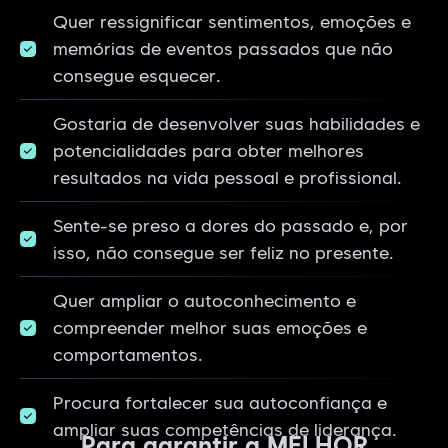
Quer ressignificar sentimentos, emoções e
memórias de eventos passados que não
consegue esquecer.
Gostaria de desenvolver suas habilidades e
potencialidades para obter melhores
resultados na vida pessoal e profissional.
Sente-se preso a dores do passado e, por
isso, não consegue ser feliz no presente.
Quer ampliar o autoconhecimento e
compreender melhor suas emoções e
comportamentos.
Procura fortalecer sua autoconfiança e
ampliar suas competências de liderança.
Para garantir a MELHOR